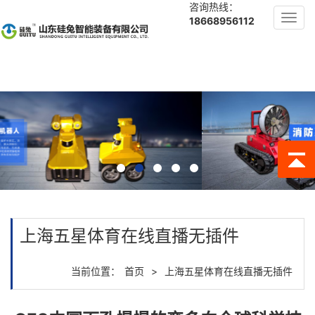
咨询热线：
Toggl
18668956112
navig
上海五星体育在线直播无插件
当前位置：
首页
>
上海五星体育在线直播无插件