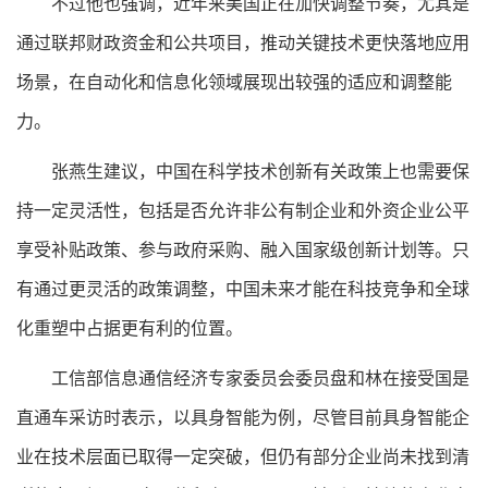
不过他也强调，近年来美国正在加快调整节奏，尤其是
通过联邦财政资金和公共项目，推动关键技术更快落地应用
场景，在自动化和信息化领域展现出较强的适应和调整能
力。
张燕生建议，中国在科学技术创新有关政策上也需要保
持一定灵活性，包括是否允许非公有制企业和外资企业公平
享受补贴政策、参与政府采购、融入国家级创新计划等。只
有通过更灵活的政策调整，中国未来才能在科技竞争和全球
化重塑中占据更有利的位置。
工信部信息通信经济专家委员会委员盘和林在接受国是
直通车采访时表示，以具身智能为例，尽管目前具身智能企
业在技术层面已取得一定突破，但仍有部分企业尚未找到清