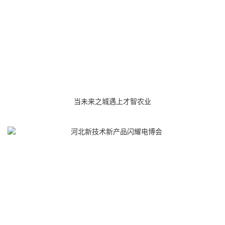
当未来之城遇上才智农业