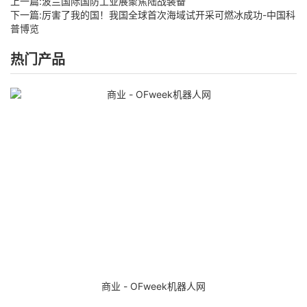
上一篇:
波兰国际国防工业展聚焦陆战装备
下一篇:
厉害了我的国！我国全球首次海域试开采可燃冰成功-中国科
普博览
热门产品
商业 - OFweek机器人网