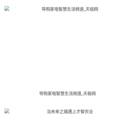
导购家电智慧生活频道_天极网