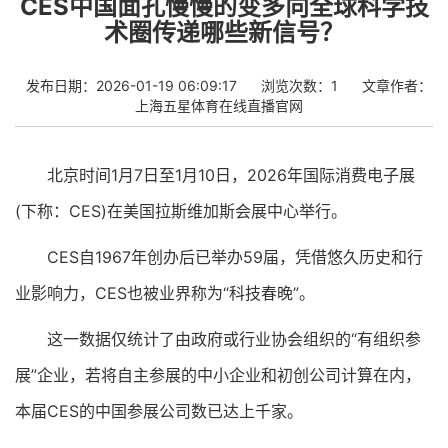
CES中国面孔慢慢的变多向全球科学技
术圈传递哪些新信号？
发布日期：2026-01-19 06:09:17
浏览次数：1
文章作者：
上海五星体育在线直播官网
北京时间1月7日至1月10日，2026年国际消费电子展
(下称：CES)在美国拉斯维加斯会展中心举行。
CES自1967年创办后已举办59届，凭借悠久历史和行
业影响力，CES也被业界称为“科技春晚”。
这一数据仅统计了由政府或行业协会组织的“有组织参
展”企业，若将自主参展的中小企业和初创公司计算在内，
本届CES的中国参展公司数已达上千家。