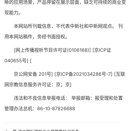
晰的应用场景，产品停留在展示层面，缺乏可持续的商业变
现能力。
本网站所刊载信息，不代表中新社和中新网观点。 刊
用本网站稿件，务经书面授权。
[网上传播视听节目许可证(0106168)] [京ICP证
040655号] [
京公网安备 201号] [京ICP备2021034286号-7] [互联
网宗教信息服务许可证：京；京]
违法和不良信息举报电话： 举报邮箱：报受理和处置
管理办法总机：86-10-87826688