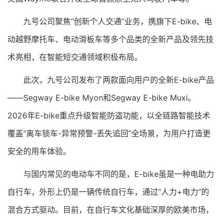
九号公司聚焦“创新个人交通”业务，携旗下E-bike、电
动越野摩托车、电动滑板车等多个品类的全新产品及领先技
术亮相，在智能短交通领域积极布局。
此次，九号公司发布了两款面向用户的全新E-bike产品
——Segway E-bike Myon和Segway E-bike Muxi。
2026年E-bike重点升级智能防盗功能，以全链路智能技术
覆盖“离车锁车-异常预警-丢失追回”全场景，为用户打造更
安全的用车体验。
与国内常见的电动车不同的是，E-bike虽是一种电助力
自行车，外形上仍是一辆传统自行车，通过“人力+电力”的
混合方式驱动。目前，在自行车文化基础深厚的欧美市场，