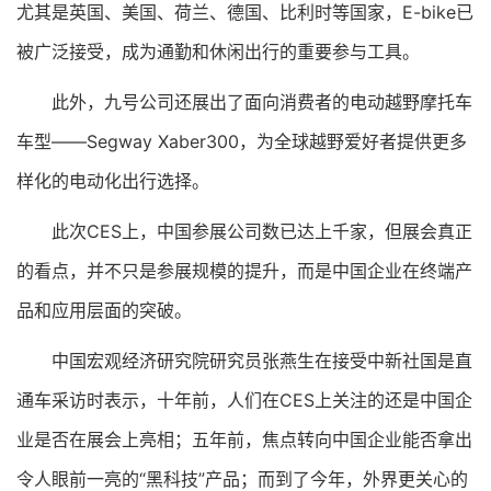
尤其是英国、美国、荷兰、德国、比利时等国家，E-bike已
被广泛接受，成为通勤和休闲出行的重要参与工具。
此外，九号公司还展出了面向消费者的电动越野摩托车
车型——Segway Xaber300，为全球越野爱好者提供更多
样化的电动化出行选择。
此次CES上，中国参展公司数已达上千家，但展会真正
的看点，并不只是参展规模的提升，而是中国企业在终端产
品和应用层面的突破。
中国宏观经济研究院研究员张燕生在接受中新社国是直
通车采访时表示，十年前，人们在CES上关注的还是中国企
业是否在展会上亮相；五年前，焦点转向中国企业能否拿出
令人眼前一亮的“黑科技”产品；而到了今年，外界更关心的