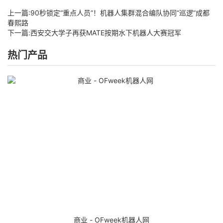
上一篇:
90秒锁定“重点人员”！机器人集群混合编队协同“巡逻”成都
春熙路
下一篇:
西安交大学子再获MATE按期水下机器人大赛冠军
热门产品
商业 - OFweek机器人网