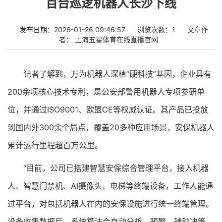
百台巡逻机器人长沙下线
发布日期：2026-01-26 09:46:57
浏览次数：1
文章作
者：
上海五星体育在线直播官网
记者了解到，万为机器人深植“硬科技”基因，企业具有
200余项核心技术专利，是公安部警用机器人专项参研单
位，并通过ISO9001、欧盟CE等权威认证。其产品已投放
到国内外300余个局点，覆盖20多种应用场景，安保机器人
累计运行里程超百万公里。
“目前，公司已搭建智慧安保综合管理平台，接入机器
人、智慧门禁机、AI摄像头、电梯等终端设备，工作人能通
过平台，对包括机器人在内的安保设施进行统一终端管理。
设备收集数据后，系统算法会自动分析、预警、辅助决策，