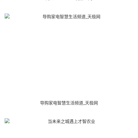
导购家电智慧生活频道_天极网