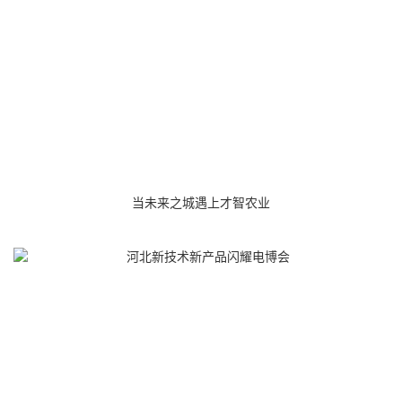
当未来之城遇上才智农业