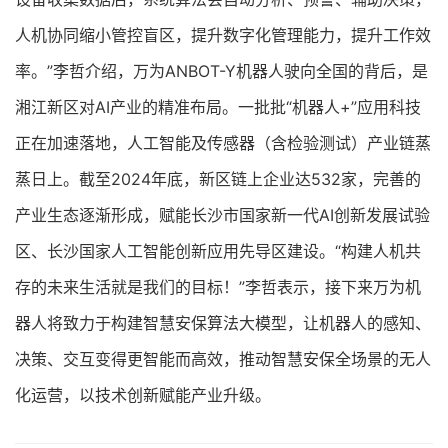
人机协同缩小管控盲区，提升数字化管理能力，提升工作效
率。”李哲介绍，万为ANBOT-Y机器人驶向全国的背后，是
湘江新区对AI产业的精准布局。一批批“机器人+”应用科技
正在加速落地，人工智能及传感器（含检验测试）产业链蒸
蒸日上。截至2024年底，新区链上企业达532家，完善的
产业生态逐渐形成，赋能长沙市国家新一代AI创新发展试验
区、长沙国家人工智能创新应用先导区建设。“构建人机共
存的未来生活就是我们的目标！”李哲表示，接下来万为机
器人将致力于构建智慧安保算法大模型，让机器人的感知、
决策、交互变得更智能而高效，推动智慧安保全场景的无人
化运营，以技术创新赋能产业升级。