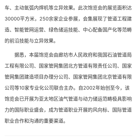
车、主动氩弧内焊机等立异效果。此次饱览会的展览面积达
30000平方米，250余家企业参展，会集展现了管道工程建
造、智能管网运营、绿色储运技能、中心配备国产化等范畴
的前沿技能与立异效果。
据悉，本届饱览会由廊坊市人民政府和我国石油管道局
工程有限公司、国家管网集团北方管道有限责任公司、国家
管网集团建造项目办理分公司、国家管网集团北京管道有限
公司等10家专业化公司联合主办。自2002年始创至今，该
饱览会已开展为亚太地区油气管道与动力储运范畴极具影响
力的国际职业盛会，成为管道职业开展的风向标、国际管道
职业合作和沟通的重要渠道。