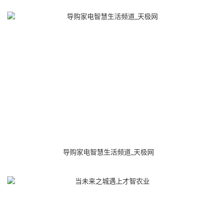
导购家电智慧生活频道_天极网