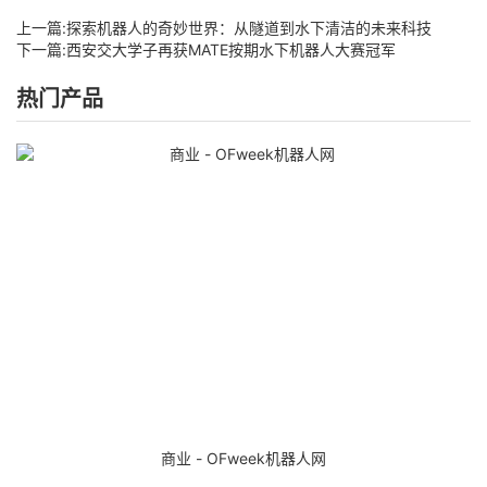
上一篇:
探索机器人的奇妙世界：从隧道到水下清洁的未来科技
下一篇:
西安交大学子再获MATE按期水下机器人大赛冠军
热门产品
商业 - OFweek机器人网