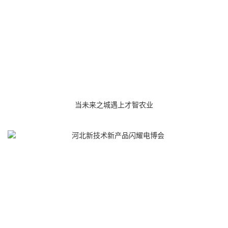
当未来之城遇上才智农业