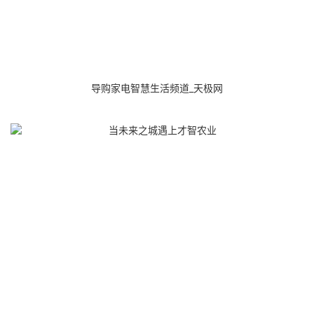
导购家电智慧生活频道_天极网