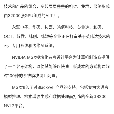
技术和产品的组合，垒起层层叠叠的机架、集群，最终形成
由32000张GPU组成的AI工厂。
永擎电子、华硕、技嘉、鸿佰科技、英业达、和硕、
QCT、超微、纬创、纬颖等企业正在打造基于英伟达技术的
云、专用系统和边缘AI系统。
NVIDIA MGX模块化参考设计平台为计算机制造商提供
了一个参考架构，以便其能够以快速且低成本的方式构建超
过100种的系统模块设计配置。
MGX加入了对Blackwell产品的支持，包括专为大语言
模型推理、检索增强生成和数据处理而打造的全新GB200
NVL2平台。