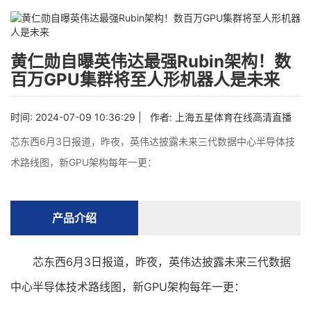
黄仁勋自曝英伟达最强Rubin架构！数
百万GPU集群将至人形机器人是未来
时间: 2024-07-09 10:36:29 | 作者:
上海五星体育在线高清直播
芯东西6月3日报道，昨夜，英伟达披露未来三代数据中心半导体技
术路线图，新GPU架构每年一更：
产品介绍
芯东西6月3日报道，昨夜，英伟达披露未来三代数据
中心半导体技术路线图，新GPU架构每年一更：