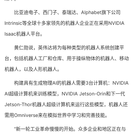
比亚迪电子、西门子、泰瑞达、Alphabet旗下公司
Intrinsic等全球十多家领先的机器人企业正在采用NVIDIA
Isaac机器人平台。
黄仁勋说，英伟达将为每种类型的机器人系统创建平
台，包括机器人工厂和仓库、用于操纵物体的机器人、移动
机器人，以及人形机器人。
构建具有生成物理AI的机器人需要3台计算机：NVIDIA
AI超级计算机来训练模型，NVIDIA Jetson-Orin和下一代
Jetson-Thor机器人超级计算机来运行这些模型，机器人还
需用Omniverse来在模拟世界中学习和完善技能。
“新一轮工业革命慢慢的开始。众多企业和地区正在与