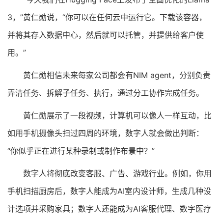
3，”黄仁勋说，“你可以在任何云中运行它。下载该容器，
并将其存入数据中心，然后就可以托管，并提供给客户使
用。”
黄仁勋相信未来每家公司都会有NIM agent，分别负责
弄清任务、拆解子任务、执行，通过分工协作完成任务。
黄仁勋展示了一段视频，计算机可以像人一样互动，比
如用手机摄像头扫过四周的环境，数字人就会做出判断：
“你似乎正在进行某种录制或制作布景中？”
数字人将彻底改变客服、广告、游戏行业。例如，你用
手机扫描厨房后，数字人能成为AI室内设计师，生成几种设
计选项并采购家具；数字人还能成为AI客服代理、数字医疗