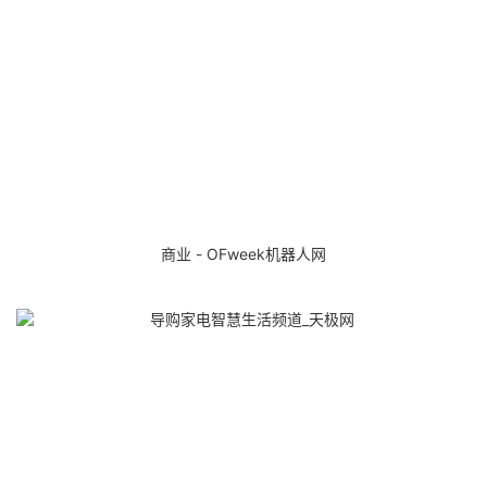
商业 - OFweek机器人网