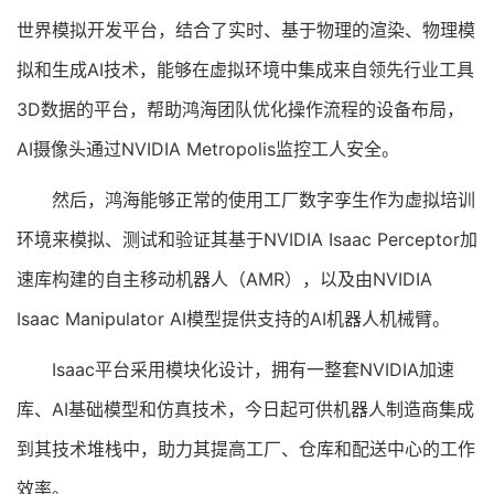
世界模拟开发平台，结合了实时、基于物理的渲染、物理模
拟和生成AI技术，能够在虚拟环境中集成来自领先行业工具
3D数据的平台，帮助鸿海团队优化操作流程的设备布局，
AI摄像头通过NVIDIA Metropolis监控工人安全。
然后，鸿海能够正常的使用工厂数字孪生作为虚拟培训
环境来模拟、测试和验证其基于NVIDIA Isaac Perceptor加
速库构建的自主移动机器人（AMR），以及由NVIDIA
Isaac Manipulator AI模型提供支持的AI机器人机械臂。
Isaac平台采用模块化设计，拥有一整套NVIDIA加速
库、AI基础模型和仿真技术，今日起可供机器人制造商集成
到其技术堆栈中，助力其提高工厂、仓库和配送中心的工作
效率。