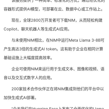
该服务提供了一种简单、标准化的方式，通过经优化的
容器形式提供AI模型，可部署在云、数据中心或工作站上。
现在，全球2800万开发者可下载NIM，从而轻松构建
Copilot、聊天机器人等生成式AI应用。
与未使用NIM相比，在NIM中运行Meta Llama 3-8B可
产生高达3倍的生成式AI token。这有助于企业在相同计算
基础设施上大幅度提高效率。
企业可使用NIM来运行用于生成文本、图像和视频、语
音以及交互式数字人的应用。
200家技术合作伙伴正在将NIM集成到他们的平台中以
加快生成式AI部署。
“今天我们在Hugging Face上发布了全面优化的Llama