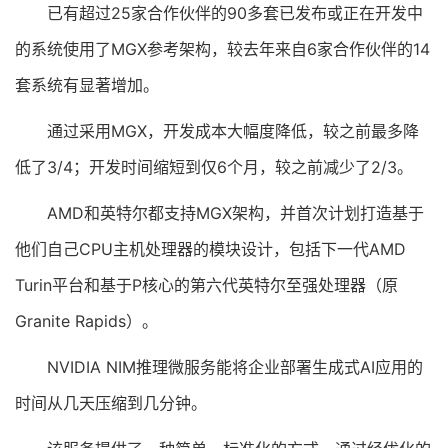
已有超过25家合作伙伴的90多套已发布或正在开发中
的系统使用了MGX参考架构，较去年来自6家合作伙伴的14
套系统有显著增加。
通过采用MGX，开发成本大幅度降低，较之前最多降
低了3/4；开发时间缩短到仅6个月，较之前减少了2/3。
AMD和英特尔都支持MGX架构，并首次计划打造基于
他们自己CPU主机处理器的模块设计，包括下一代AMD
Turin平台和基于P核心的第六代英特尔至强处理器（原
Granite Rapids）。
NVIDIA NIM推理微服务能将企业部署生成式AI应用的
时间从几天压缩到几分钟。