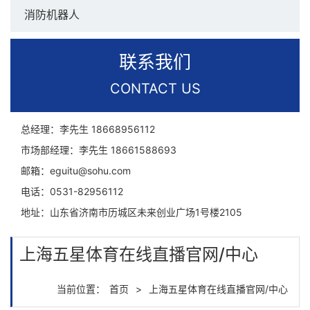
消防机器人
联系我们
CONTACT US
总经理：李先生
18668956112
市场部经理：李先生
18661588693
邮箱：
eguitu@sohu.com
电话：
0531-82956112
地址：
山东省济南市历城区未来创业广场1号楼2105
上海五星体育在线直播官网/中心
当前位置：
首页
>
上海五星体育在线直播官网/中心