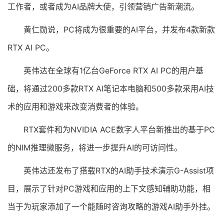
工作者，或者成为AI品牌大使，引领营销广告新潮流。
黄仁勋说，PC将成为很重要的AI平台，并发布4款新款
RTX AI PC。
英伟达在全球有1亿台GeForce RTX AI PC的用户基
础，将通过200多款RTX AI笔记本电脑和500多款采用AI技
术的应用和游戏来改变消费者的体验。
RTX套件和为NVIDIA ACE数字人平台新推出的基于PC
的NIM推理微服务，将进一步提升AI的可访问性。
英伟达还发布了搭载RTX的AI助手技术演示G-Assist项
目，展示了针对PC游戏和应用的上下文感知辅助功能，相
当于为玩家添加了一个能随时咨询攻略的游戏AI助手外挂。