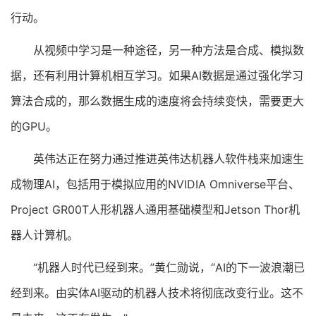
行动。
从视频中学习是一种途径，另一种方法是合成、模拟数
据，还有利用计算机相互学习。如果AI数据是通过强化学习
算法合成的，那么数据生成的速度将会持续变快，需要更大
的GPU。
英伟达正在努力通过推进英伟达机器人软件栈来加速生
成物理AI，包括用于模拟应用的NVIDIA Omniverse平台、
Project GR00T人形机器人通用基础模型和Jetson Thor机
器人计算机。
“机器人时代已经到来。”黄仁勋说，“AI的下一波浪潮已
经到来。由实体AI驱动的机器人技术将彻底改变行业。这不