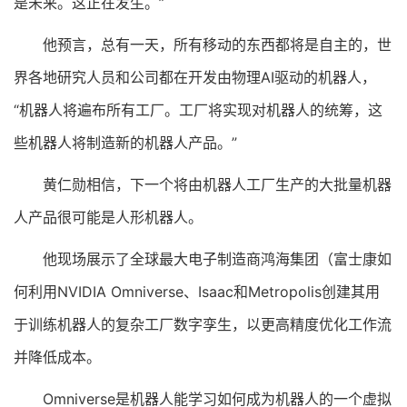
是未来。这正在发生。”
他预言，总有一天，所有移动的东西都将是自主的，世
界各地研究人员和公司都在开发由物理AI驱动的机器人，
“机器人将遍布所有工厂。工厂将实现对机器人的统筹，这
些机器人将制造新的机器人产品。”
黄仁勋相信，下一个将由机器人工厂生产的大批量机器
人产品很可能是人形机器人。
他现场展示了全球最大电子制造商鸿海集团（富士康如
何利用NVIDIA Omniverse、Isaac和Metropolis创建其用
于训练机器人的复杂工厂数字孪生，以更高精度优化工作流
并降低成本。
Omniverse是机器人能学习如何成为机器人的一个虚拟