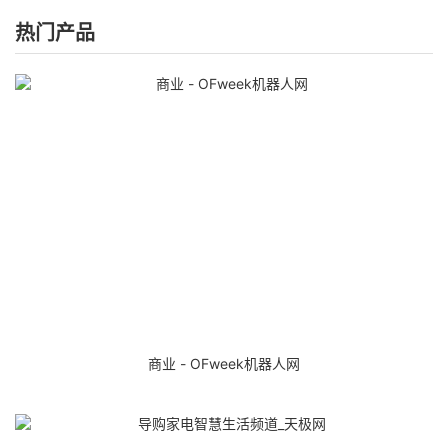
热门产品
商业 - OFweek机器人网