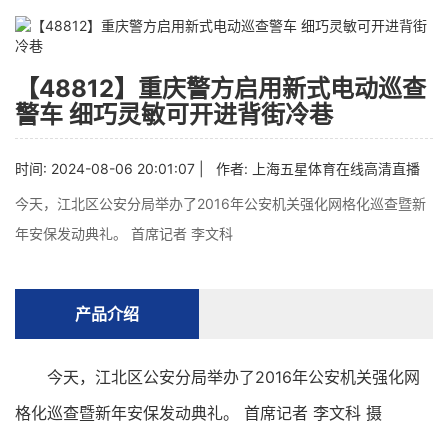
【48812】重庆警方启用新式电动巡查
警车 细巧灵敏可开进背街冷巷
时间: 2024-08-06 20:01:07 | 作者:
上海五星体育在线高清直播
今天，江北区公安分局举办了2016年公安机关强化网格化巡查暨新
年安保发动典礼。 首席记者 李文科
产品介绍
今天，江北区公安分局举办了2016年公安机关强化网
格化巡查暨新年安保发动典礼。 首席记者 李文科 摄