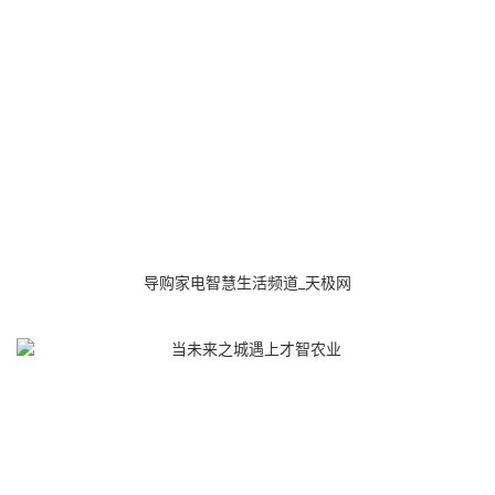
导购家电智慧生活频道_天极网