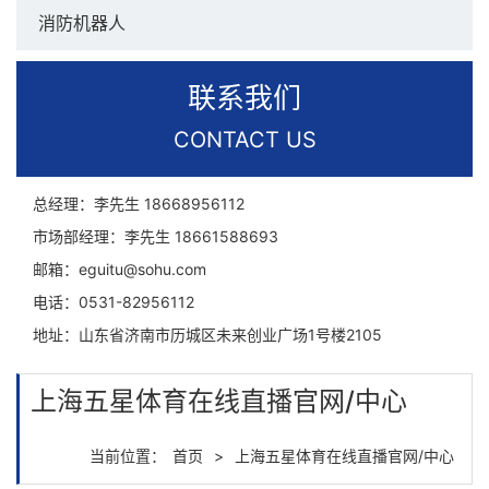
消防机器人
联系我们
CONTACT US
总经理：李先生
18668956112
市场部经理：李先生
18661588693
邮箱：
eguitu@sohu.com
电话：
0531-82956112
地址：
山东省济南市历城区未来创业广场1号楼2105
上海五星体育在线直播官网/中心
当前位置：
首页
>
上海五星体育在线直播官网/中心