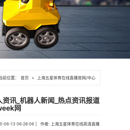
当前位置：
首页
>
上海五星体育在线直播官网/中心
人资讯_机器人新闻_热点资讯报道
week网
6-06-13 06:28:06 | 作者:
上海五星体育在线高清直播