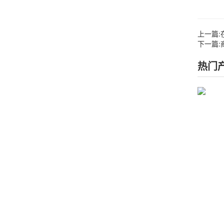
上一篇:
下一篇:
热门