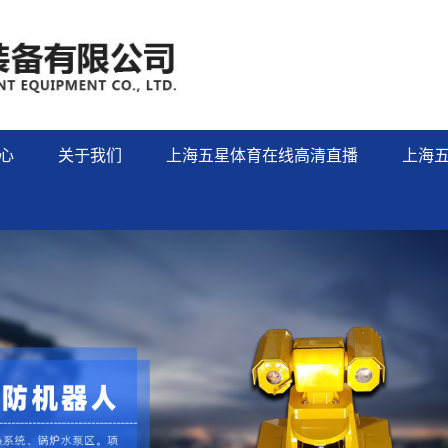
心
关于我们
上海五星体育在线高清直播
上海