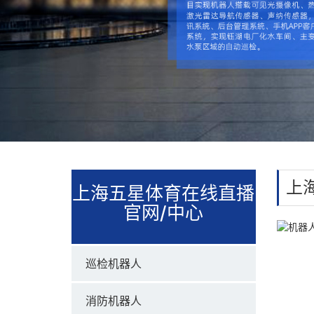
上
上海五星体育在线直播
官网/中心
巡检机器人
消防机器人