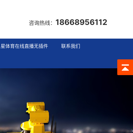
18668956112
咨询热线：
五星体育在线直播无插件
联系我们