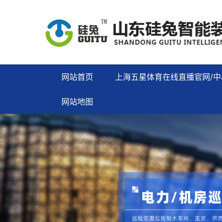
网站首页
上海五星体育在线直播官网/中
网站地图