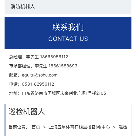
消防机器人
联系我们
CONTACT US
总经理：李先生
18668956112
市场部经理：李先生
18661588693
邮箱：
eguitu@sohu.com
电话：
0531-82956112
地址：
山东省济南市历城区未来创业广场1号楼2105
巡检机器人
当前位置：
首页
>
上海五星体育在线直播官网/中心
>
巡检