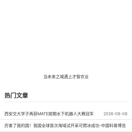
当未来之城遇上才智农业
热门文章
西安交大学子再获MATE按期水下机器人大赛冠军
2026-08-08
厉害了我的国！我国全球首次海域试开采可燃冰成功-中国科普博览