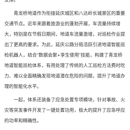
青龙桥地道作为衔接延庆城区和八达岭长城景区的重要
交通节点。近年来跟着旅游业的蓬勃开展，车流量持续增
大，特别是在节假日期间，地道车流量激增，对巡检作业提
出了更高的要求。为此，延庆公路分局活跃引进地道智能巡
检机器人，结合“数据会聚+孪生使用”技能，构建了青龙桥
地道智能巡检体系，有用处理了传统的人工巡检方法费时吃
力、难以全面精确发现地道潜在危险的问题，提升了地道办
理的智能化水平。
一起，体系还装备了应急处置专项模块，针对事故、火
灾等突发事件开发了一键处置功用，极大的提升了应急呼应
的功率和精确性。