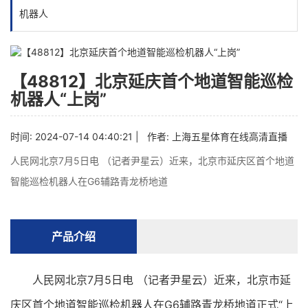
机器人
【48812】北京延庆首个地道智能巡检
机器人“上岗”
时间: 2024-07-14 04:40:21 | 作者:
上海五星体育在线高清直播
人民网北京7月5日电 （记者尹星云）近来，北京市延庆区首个地道
智能巡检机器人在G6辅路青龙桥地道
产品介绍
人民网北京7月5日电 （记者尹星云）近来，北京市延
庆区首个地道智能巡检机器人在G6辅路青龙桥地道正式“上