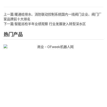
上一篇:
暖通给排水、消防联动控制系统国内一线阀门企业、阀门厂
家品牌前十大排名
下一篇:
智能巡检半年业绩观察 行业发展驶入转型深水区
热门产品