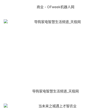
商业 - OFweek机器人网
导购家电智慧生活频道_天极网