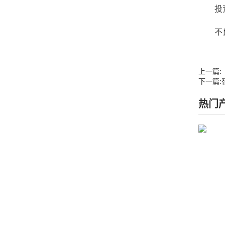
投资者
不良信
上一篇:
下一篇:
热门