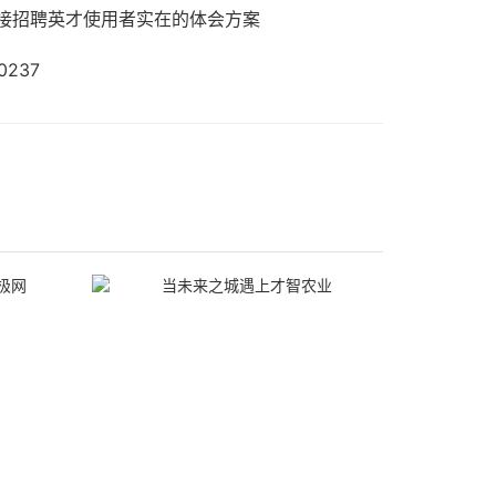
接招聘英才使用者实在的体会方案
237