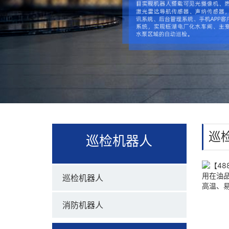
巡
巡检机器人
巡检机器人
消防机器人