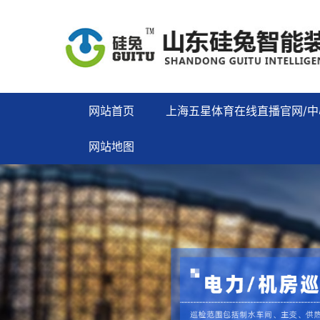
网站首页
上海五星体育在线直播官网/中
网站地图