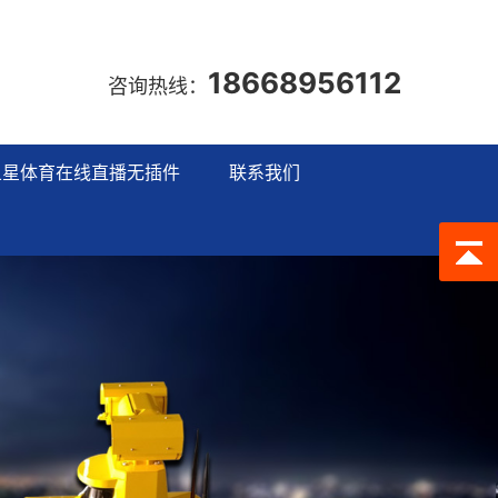
18668956112
咨询热线：
五星体育在线直播无插件
联系我们