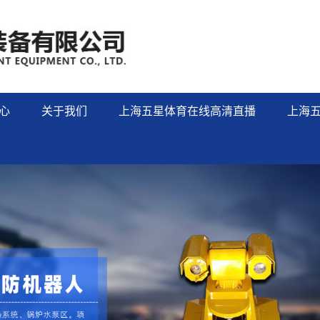
心
关于我们
上海五星体育在线高清直播
上海