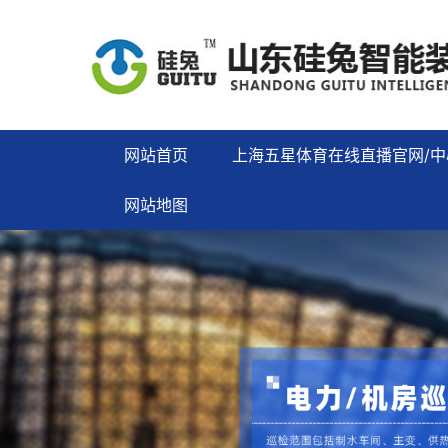
网站首页
上海五星体育在线直播官网/中
网站地图