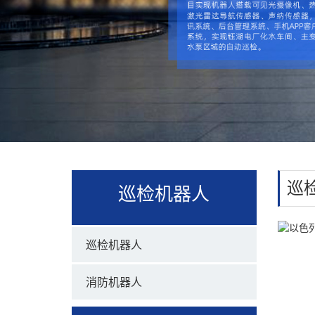
巡
巡检机器人
巡检机器人
消防机器人