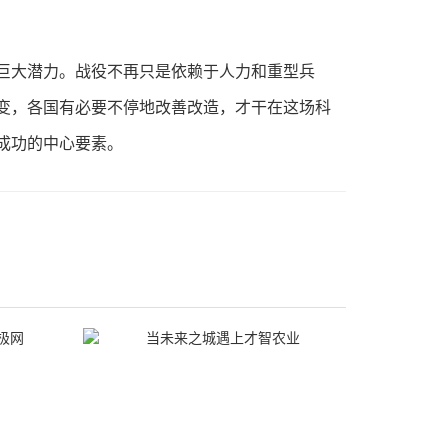
大潜力。战役不再只是依赖于人力和重型兵
变，各国有必要不停地改善改造，才干在这场科
成功的中心要素。