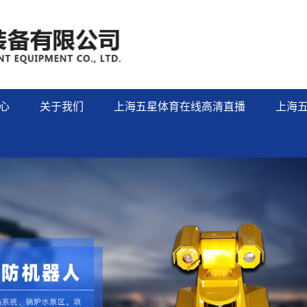
心
关于我们
上海五星体育在线高清直播
上海