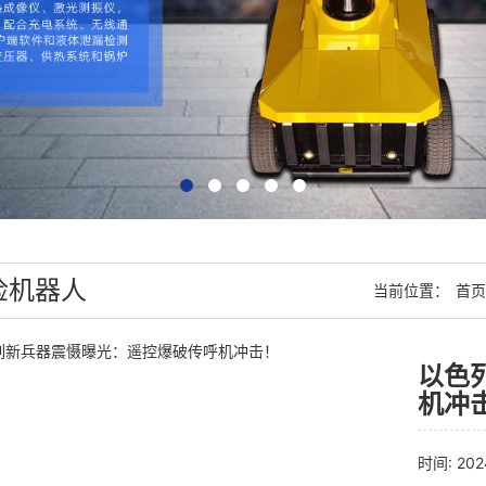
检机器人
当前位置：
首页
以色
机冲
时间: 202