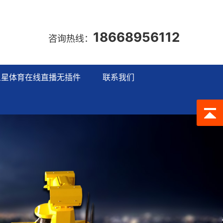
18668956112
咨询热线：
五星体育在线直播无插件
联系我们