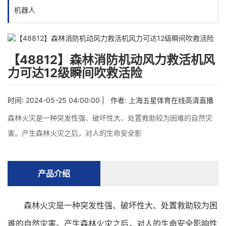
机器人
【48812】森林消防机动风力救活机风
力可达12级瞬间吹救活险
时间: 2024-05-25 04:00:00 | 作者:
上海五星体育在线高清直播
森林火灾是一种突发性强、破坏性大、处置救助较为困难的自然灾
害。产生森林火灾之后，对人的生命安全影
产品介绍
森林火灾是一种突发性强、破坏性大、处置救助较为困
难的自然灾害。产生森林火灾之后，对人的生命安全影响性