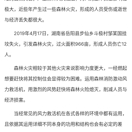
极大，近些年产生过一些森林火灾，形成的人员受伤或逝世
与经济丢失都很大。
2019年4月17日，湖南省岳阳县步仙乡斗极村邹某国挂
坟失火，引发森林火灾，过火面积966亩，形成人员伤亡12
人。
森林火灾相较于其他火灾来说影响力度更大，一经燃起
想要赶快将其控制住会显得较为困难。运用森林消防激动风
力救活机，用激烈的风势赶快将森林火险熄灭，削减人员与
经济损害。
当经常见的风力救活机在各式各样的环境中都有运用，
且依据其运用详细不同本身的功用和结构也会有必定的差