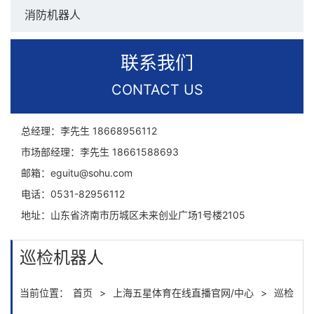
消防机器人
联系我们
CONTACT US
总经理：李先生
18668956112
市场部经理：李先生
18661588693
邮箱：
eguitu@sohu.com
电话：
0531-82956112
地址：
山东省济南市历城区未来创业广场1号楼2105
巡检机器人
当前位置：
首页
>
上海五星体育在线直播官网/中心
>
巡检