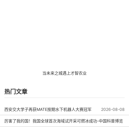
当未来之城遇上才智农业
热门文章
西安交大学子再获MATE按期水下机器人大赛冠军
2026-08-08
厉害了我的国！我国全球首次海域试开采可燃冰成功-中国科普博览