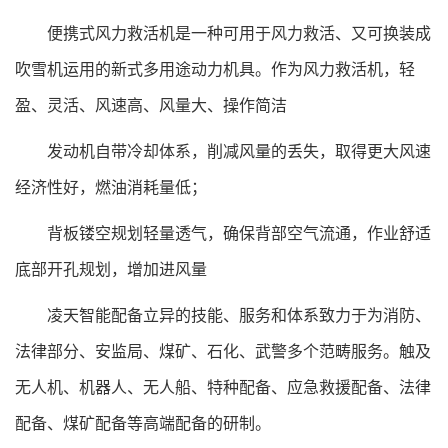
便携式风力救活机是一种可用于风力救活、又可换装成
吹雪机运用的新式多用途动力机具。作为风力救活机，轻
盈、灵活、风速高、风量大、操作简洁
发动机自带冷却体系，削减风量的丢失，取得更大风速
经济性好，燃油消耗量低；
背板镂空规划轻量透气，确保背部空气流通，作业舒适
底部开孔规划，增加进风量
凌天智能配备立异的技能、服务和体系致力于为消防、
法律部分、安监局、煤矿、石化、武警多个范畴服务。触及
无人机、机器人、无人船、特种配备、应急救援配备、法律
配备、煤矿配备等高端配备的研制。