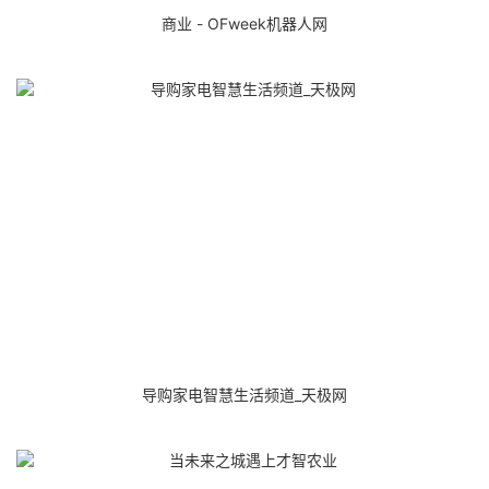
商业 - OFweek机器人网
导购家电智慧生活频道_天极网