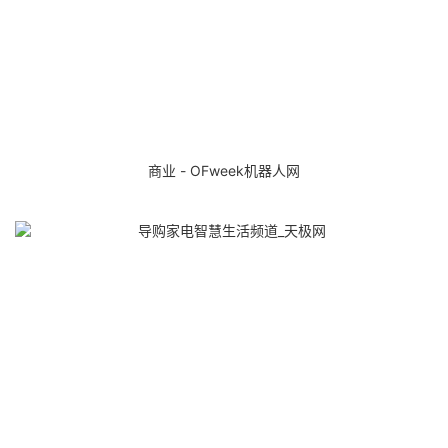
商业 - OFweek机器人网