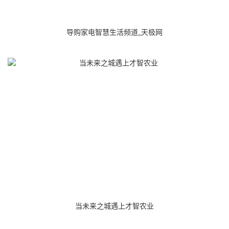
导购家电智慧生活频道_天极网
当未来之城遇上才智农业