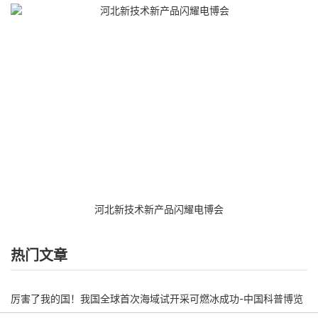
河北新技术新产品闪耀电博会
热门文章
厉害了我的国！我国全球首次海域试开采可燃冰成功-中国科普博览