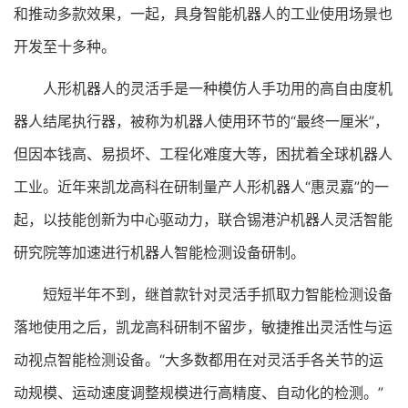
和推动多款效果，一起，具身智能机器人的工业使用场景也
开发至十多种。
人形机器人的灵活手是一种模仿人手功用的高自由度机
器人结尾执行器，被称为机器人使用环节的“最终一厘米”，
但因本钱高、易损坏、工程化难度大等，困扰着全球机器人
工业。近年来凯龙高科在研制量产人形机器人“惠灵嘉”的一
起，以技能创新为中心驱动力，联合锡港沪机器人灵活智能
研究院等加速进行机器人智能检测设备研制。
短短半年不到，继首款针对灵活手抓取力智能检测设备
落地使用之后，凯龙高科研制不留步，敏捷推出灵活性与运
动视点智能检测设备。“大多数都用在对灵活手各关节的运
动规模、运动速度调整规模进行高精度、自动化的检测。”