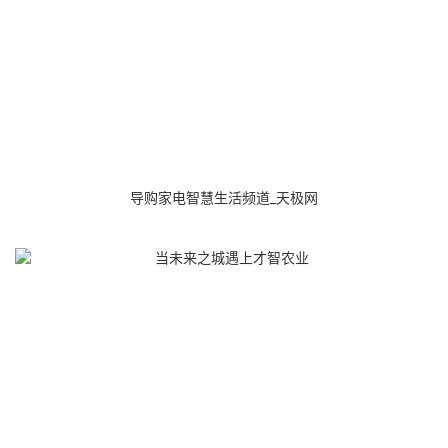
导购家电智慧生活频道_天极网