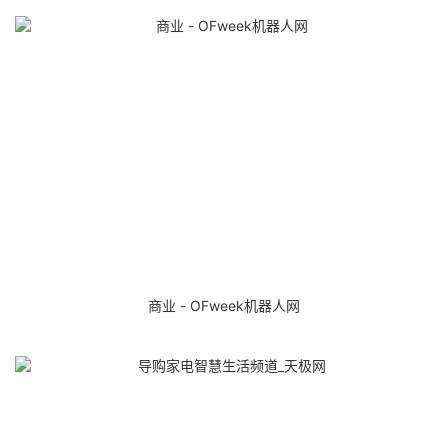
商业 - OFweek机器人网