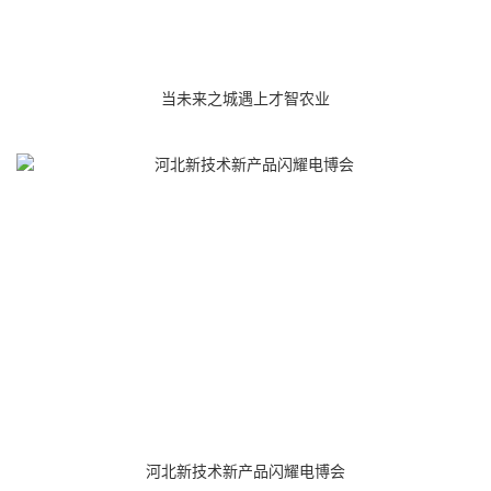
当未来之城遇上才智农业
河北新技术新产品闪耀电博会