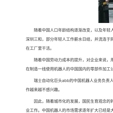
随着中国人口年龄结构逐渐改变，以及年轻人学
深圳三和，部分年轻人工作薪水日结，并流连于网
在工厂里干活。
随着中国劳动力成本的提升，对企业来说，用机
在制造一线使用机器人的中国国内的零部件加工公
瑞士自动化巨头abb的中国机器人业务负责人
作越来越不感兴趣。
因此，随着城市化的发展，国民生育观念的转变
业工作。中国机器人的市场需求逐年扩大已经是