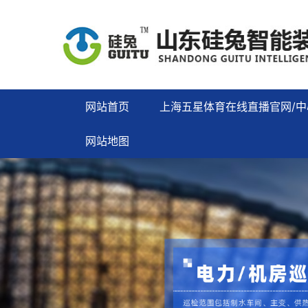
网站首页
上海五星体育在线直播官网/中
网站地图