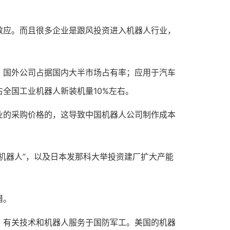
应。而且很多企业是跟风投资进入机器人行业，
国外公司占据国内大半市场占有率；应用于汽车
全国工业机器人新装机量10%左右。
的采购价格的，这导致中国机器人公司制作成本
器人”，以及日本发那科大举投资建厂扩大产能
错。
有关技术和机器人服务于国防军工。美国的机器