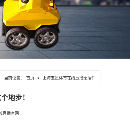
当前位置：
首页
>
上海五星体育在线直播无插件
这个地步！
线直播官网