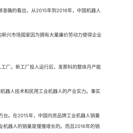
准确的看出，从2015年到2016年，中国机器人
新兴市场国家因为拥有大量廉价劳动力使得企业
工厂。新工厂投入运行后，发那科的整体月产能
机器人技术和民用工业机器人的产业实力。事实
万台。在2015年，中国内资品牌工业机器人销量
业机器人的销量是慢慢增长的。而且2016年的销