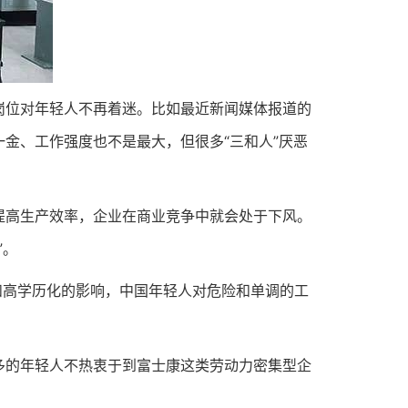
位对年轻人不再着迷。比如最近新闻媒体报道的
金、工作强度也不是最大，但很多“三和人”厌恶
高生产效率，企业在商业竞争中就会处于下风。
”。
高学历化的影响，中国年轻人对危险和单调的工
的年轻人不热衷于到富士康这类劳动力密集型企