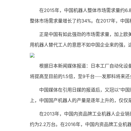
在2015年，中国机器人整体市场需求量约6.85
整体市场需求量增长了约34%。在2017年，中国
正是中国有如此强劲的市场需求量，加上欧美机
用机器人替代工人的意愿不如中国企业来的强，
根据日本新闻媒体报道：日本工厂自动化设备和
将提高至目前的1.5倍，至9千台······发那科将
中国媒体在引用日媒的报道后，又冠以“中国爆
上，中国国产机器人的产量是逐年上升的，仅仅
在2013年，中国内资品牌工业机器人企业销量不
约为2.2万台。在2016年，中国内资品牌工业