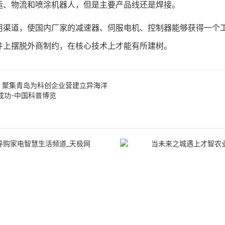
运、物流和喷涂机器人，但是主要产品线还是焊接。
道，使国内厂家的减速器、伺服电机、控制器能够获得一个工
件上摆脱外商制约，在核心技术上才能有所建树。
》聚集青岛为科创企业营建立异海洋
成功-中国科普博览