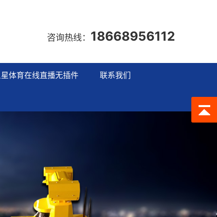
18668956112
咨询热线：
五星体育在线直播无插件
联系我们