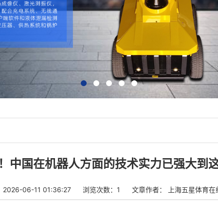
！中国在机器人方面的技术实力已强大到
26-06-11 01:36:27
浏览次数：1
文章作者：
上海五星体育在