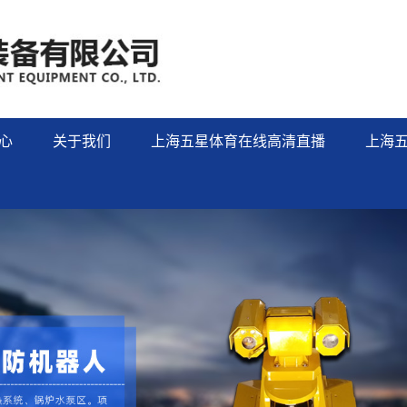
心
关于我们
上海五星体育在线高清直播
上海