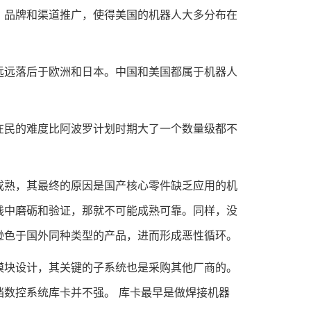
、品牌和渠道推广，使得美国的机器人大多分布在
远落后于欧洲和日本。中国和美国都属于机器人
民的难度比阿波罗计划时期大了一个数量级都不
。
熟，其最终的原因是国产核心零件缺乏应用的机
践中磨砺和验证，那就不可能成熟可靠。同样，没
逊色于国外同种类型的产品，进而形成恶性循环。
块设计，其关键的子系统也是采购其他厂商的。
数控系统库卡并不强。 库卡最早是做焊接机器