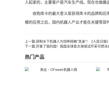
人起家的，主要客户是汽车生产线。现在也做搬
收购库卡的最大意义是获得库卡的品牌和应用渠
模的应用之后，国内机器人产业才能在关键零部
上一篇:
研制水下机器人为饲养网箱“洗澡”！《人民日报
下一篇:
厉害了我的国！我国全球首次海域试开采可燃冰
热门产品