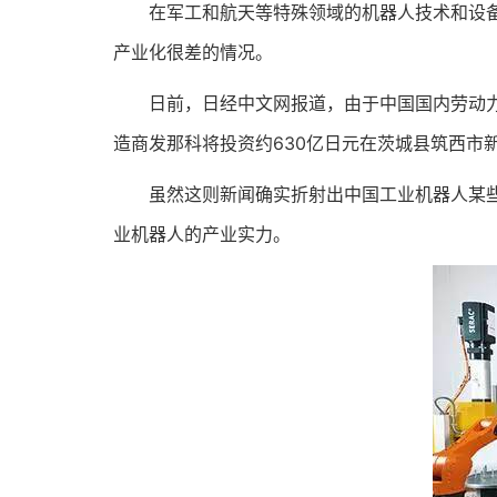
在军工和航天等特殊领域的机器人技术和设备，
产业化很差的情况。
日前，日经中文网报道，由于中国国内劳动力短
造商发那科将投资约630亿日元在茨城县筑西市
虽然这则新闻确实折射出中国工业机器人某些特
业机器人的产业实力。