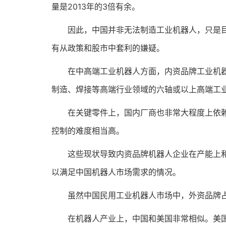
量是2013年的3倍有余。
因此，中国并非无法制造工业机器人，只是目前
有从政策和股市中套利的嫌疑。
在中高端工业机器人方面，内资品牌工业机器人
制造、焊接等高端行业领域的六轴或以上高端工
在关键零件上，国内厂商也非常大程度上依赖进
控制的难度相当高。
这些现状导致内资品牌机器人企业在产能上和技
以满足中国机器人市场需求的情况。
虽然中国民用工业机器人市场中，外资品牌占
在机器人产业上，中国和美国非常相似。美国的