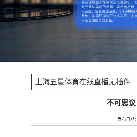
上海五星体育在线直播无插件
不可思议
发布日期：20