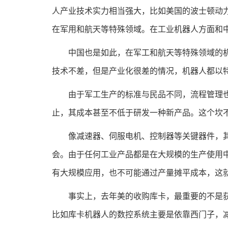
人产业技术实力相当强大，比如美国的波士顿动
在军用和航天等特殊领域。在工业机器人方面和
中国也是如此，在军工和航天等特殊领域的机器
技术不差，但是产业化很差的情况，机器人都以
由于军工生产的标准与民品不同，流程管理也不
止，其成本甚至不低于研发一种新产品。这个坎
像减速器、伺服电机、控制器等关键器件，其实
会。由于任何工业产品都是在大规模的生产使用
有大规模应用，也不可能通过产量摊平成本，这
事实上，去年美的收购库卡，最重要的不是获取
比如库卡机器人的数控系统主要是依靠西门子，