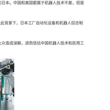
日本。中国和美国都属于机器人技术不差，但是
此背景下，日本工厂自动化设备和机器人综合制
。
众造成误解，进而低估中国机器人技术和民用工