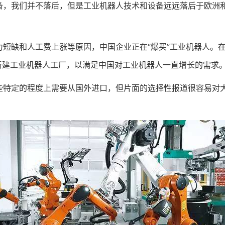
我们并不落后，但是工业机器人技术和设备远远落后于欧洲和
缺和人工费上涨等原因，中国企业正在“爆买”工业机器人。在
新建工业机器人工厂，以满足中国对工业机器人一直增长的需求
定的程度上需要从国外进口，但片面的选择性报道很容易对大