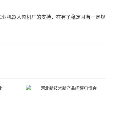
业机器人整机厂的支持，在有了稳定且有一定规